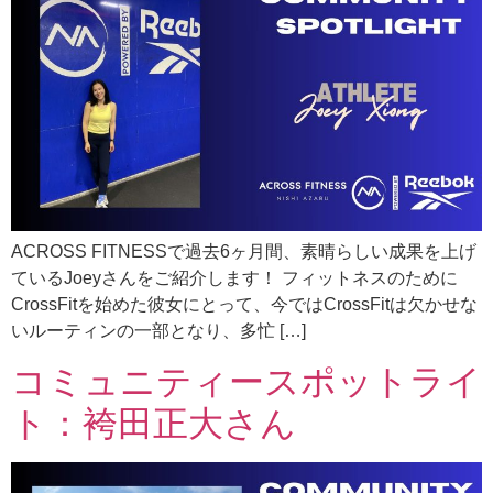
ACROSS FITNESSで過去6ヶ月間、素晴らしい成果を上げ
ているJoeyさんをご紹介します！ フィットネスのために
CrossFitを始めた彼女にとって、今ではCrossFitは欠かせな
いルーティンの一部となり、多忙 […]
コミュニティースポットライ
ト：袴田正大さん