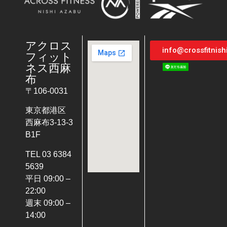
アクロス
info@crossfitnis
フィット
ネス西麻
布
〒106-0031
東京都港区
西麻布3-13-3
B1F
TEL 03 6384
5639
平日 09:00 –
22:00
週末 09:00 –
14:00