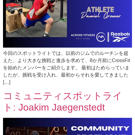
今回のスポットライトでは、以前のジムでのルーチンを超
えた、より大きな挑戦と進歩を求めて、8か月前にCrossFit
を始めたメンバーをご紹介します。 最初はためらっていま
したが、挑戦を受け入れ、最初からそれを愛してきました
[…]
コミュニティスポットライ
ト: Joakim Jaegenstedt