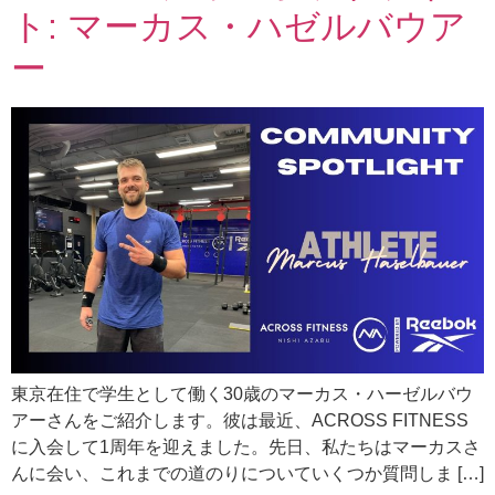
ト: マーカス・ハゼルバウア
ー
東京在住で学生として働く30歳のマーカス・ハーゼルバウ
アーさんをご紹介します。彼は最近、ACROSS FITNESS
に入会して1周年を迎えました。先日、私たちはマーカスさ
んに会い、これまでの道のりについていくつか質問しま […]