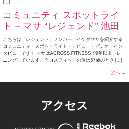
[…]
コミュニティ スポットライ
ト – マサ “レジェンド” 池田
こちらは「レジェンド」メンバー、イケダマサを紹介する
コミュニティ・スポットライト・デビュー・ビデオ・イン
タビューです！ マサはACROSS FITNESSで9年以上トレー
ニングしています。クロスフィットの旅は57歳のとき […]
次へ
→
アクセス