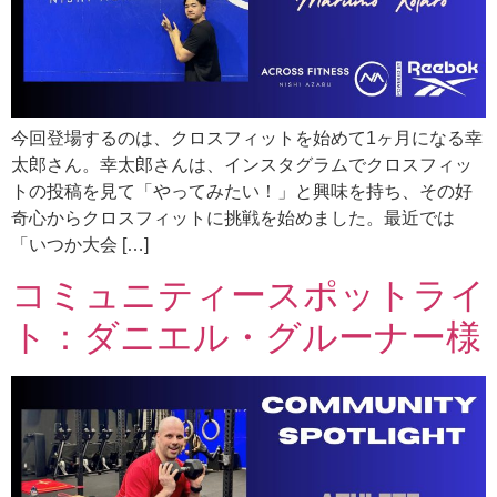
今回登場するのは、クロスフィットを始めて1ヶ月になる幸
太郎さん。幸太郎さんは、インスタグラムでクロスフィッ
トの投稿を見て「やってみたい！」と興味を持ち、その好
奇心からクロスフィットに挑戦を始めました。最近では
「いつか大会 […]
コミュニティースポットライ
ト：ダニエル・グルーナー様