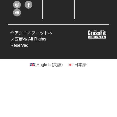
© アクロスフィットネ
ス西麻布 All Rights
Reserved
English
(
英語
)
日本語