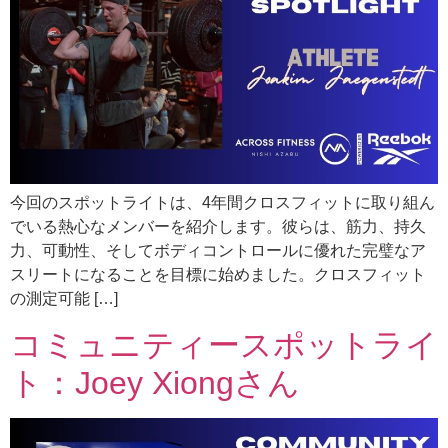
今回のスポットライトは、4年間クロスフィットに取り組ん
でいる熱心なメンバーを紹介します。彼らは、筋力、持久
力、可動性、そしてボディコントロールに優れた完璧なア
スリートになることを目標に始めました。クロスフィット
の測定可能 […]
コミュニティースポットライ
ト：Joey Xiongさん