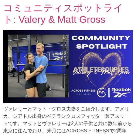
コミュニティスポットライ
ト: Valery & Matt Gross
ヴァレリーとマット・グロス夫妻をご紹介します。アメリ
カ、シアトル出身のベテランクロスフィッター兼アスリー
トです。マットとヴァレリーは2人の子供と共に数年前から
東京に住んでおり、来月にはACROSS FITNESSで2周年