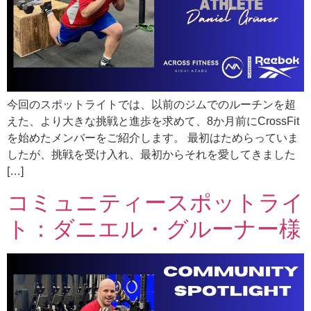
今回のスポットライトでは、以前のジムでのルーチンを超
えた、より大きな挑戦と進歩を求めて、8か月前にCrossFit
を始めたメンバーをご紹介します。 最初はためらっていま
したが、挑戦を受け入れ、最初からそれを愛してきました
[…]
コミュニティースポットライ
ト：ダニエル・グルーナー様