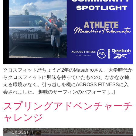
クロスフィット歴ちょうど2年のMasahiroさん。大学時代か
らクロスフィットに興味を持っていたものの、なかなか通
える環境がなく、引っ越しを機にACROSS FITNESSに入
会されました。 趣味のサーフィンのパフォーマ […]
スプリングアドベンチャーチ
ャレンジ