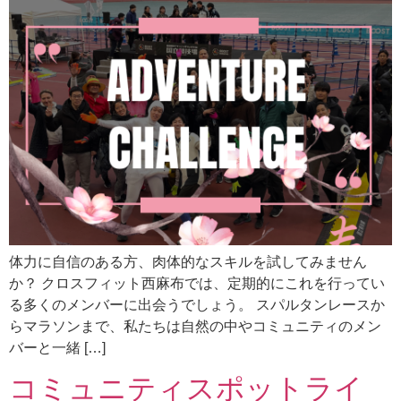
体力に自信のある方、肉体的なスキルを試してみません
か？ クロスフィット西麻布では、定期的にこれを行ってい
る多くのメンバーに出会うでしょう。 スパルタンレースか
らマラソンまで、私たちは自然の中やコミュニティのメン
バーと一緒 […]
コミュニティスポットライ