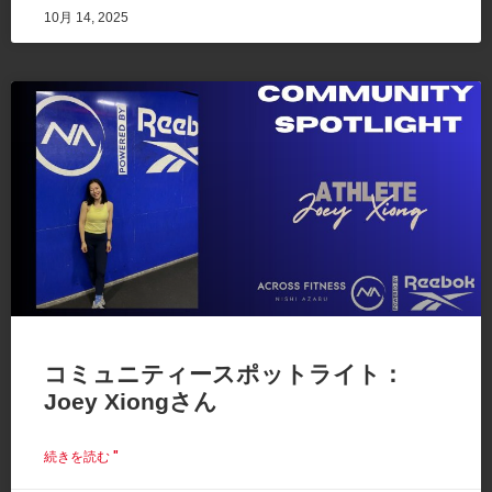
10月 14, 2025
コミュニティースポットライト：
Joey Xiongさん
続きを読む "