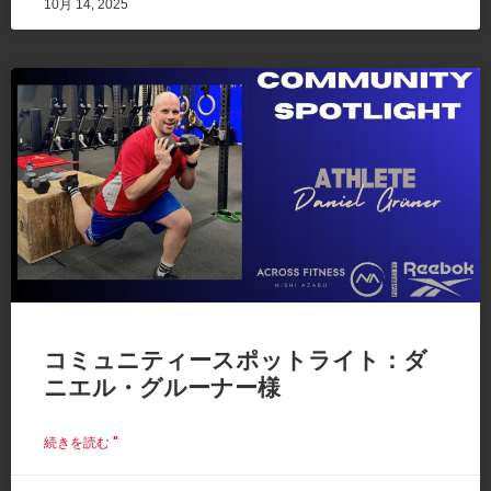
10月 14, 2025
コミュニティースポットライト：ダ
ニエル・グルーナー様
続きを読む "