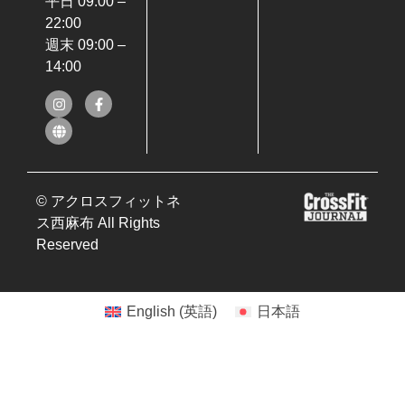
平日 09:00 –
22:00
週末 09:00 –
14:00
© アクロスフィットネ
ス西麻布 All Rights
Reserved
English
(
英語
)
日本語