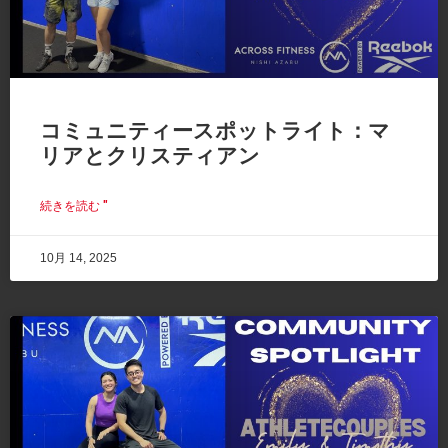
コミュニティースポットライト：マ
リアとクリスティアン
続きを読む "
10月 14, 2025