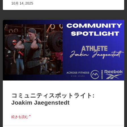
10月 14, 2025
コミュニティスポットライト:
Joakim Jaegenstedt
続きを読む "