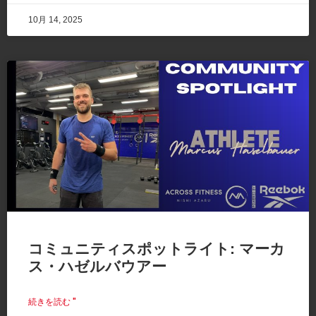
10月 14, 2025
コミュニティスポットライト: マーカ
ス・ハゼルバウアー
続きを読む "