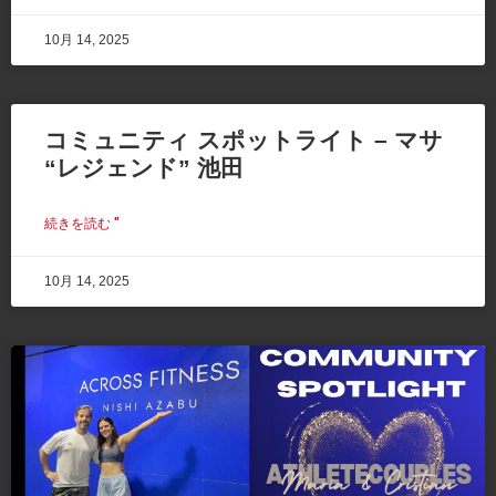
10月 14, 2025
コミュニティ スポットライト – マサ
“レジェンド” 池田
続きを読む "
10月 14, 2025