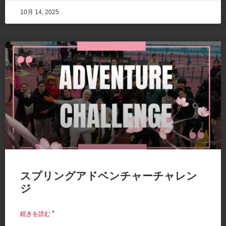
10月 14, 2025
スプリングアドベンチャーチャレン
ジ
続きを読む "