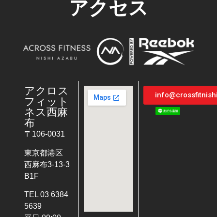
アクセス
アクロス
info@crossfitnis
フィット
ネス西麻
布
〒106-0031
東京都港区
西麻布3-13-3
B1F
TEL 03 6384
5639