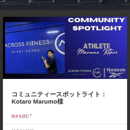
コミュニティースポットライト：
Kotaro Marumo様
続きを読む "