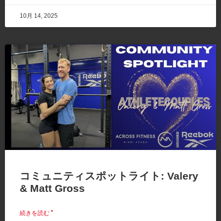
10月 14, 2025
コミュニティスポットライト: Valery
& Matt Gross
続きを読む "