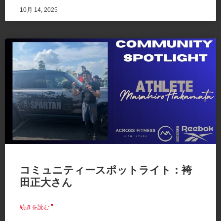
10月 14, 2025
コミュニティースポットライト：袴
田正大さん
続きを読む "