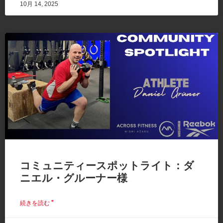
10月 14, 2025
コミュニティースポットライト：ダ
ニエル・グルーナー様
続きを読む "