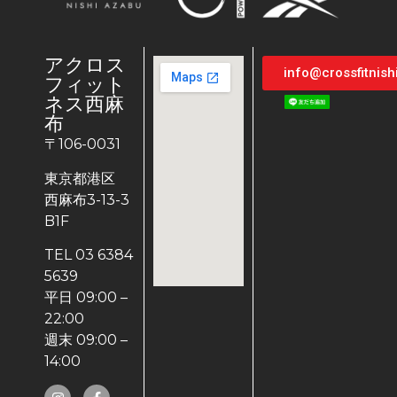
アクロス
info@crossfitnis
フィット
ネス西麻
布
〒106-0031
東京都港区
西麻布3-13-3
B1F
TEL 03 6384
5639
平日 09:00 –
22:00
週末 09:00 –
14:00