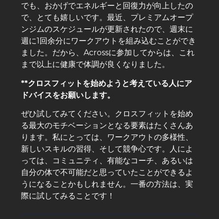
でも、おかげでエネルギーと回復力が向上したの
で、とても嬉しいです。最近、プレミアムオープ
ンジムのスケジュールが更新されたので、週末に
週に1回余分にワークアウトを組み込むことができ
ました。だから、Acrossに参加してからは、これ
まで以上に健康で体調が良くなりました。
**クロスフィットを始めようと考えている人にア
ドバイスをお願いします。
ぜひ試してみてください。クロスフィットを始め
る最大のモチベーションとなる要素はたくさんあ
ります。私にとっては、ワークアウトの多様性、
新しいスキルの習得、そして競争心です。人によ
っては、コミュニティ、有能なコーチ、あるいは
自分の体で不可能だと思っていたことができるよ
うになることかもしれません。一番の方法は、実
際に試してみることです！