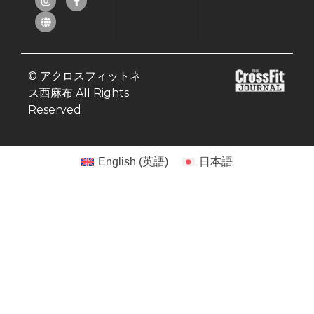
© アクロスフィットネ
ス西麻布 All Rights
Reserved
English
(
英語
)
日本語