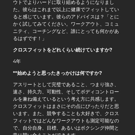
ウトでよりハードに取り組めるようになりまし
た。彼らはこれまで以上に健康でフィットしてい
ると感じています。彼らのアドバイスは？「とに
かく試してみてください。ワークアウト、コミュ
ニティ、コーチングなど、誰にとっても何かがあ
るはずです！」
クロスフィットをどれくらい続けていますか?
4年
**始めようと思ったきっかけは何ですか?
アスリートとして完璧であること、つまり強さ、
速さ、持久力、可動性、そしてボディコントロー
ルを兼ね備えているという考え方に共感します。
クロスフィットはまさにその点にぴったりだと思
います。また、競争することも大好きで、クロス
フィットではどんなワークアウトも測定可能なの
で、自分自身、目標、あるいはボクシング仲間と