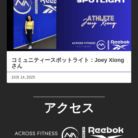
コミュニティースポットライト：Joey Xiong
さん
10月 14, 2025
アクセス