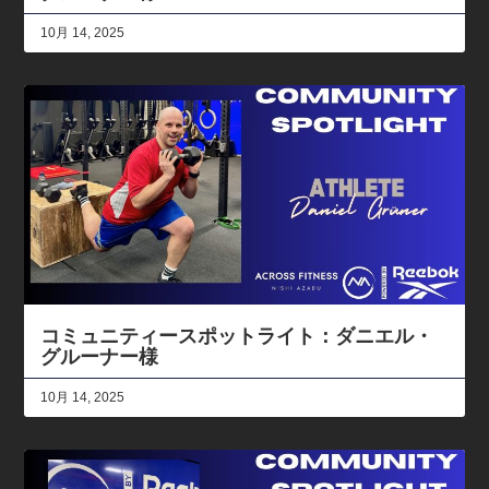
10月 14, 2025
コミュニティースポットライト：ダニエル・
グルーナー様
10月 14, 2025