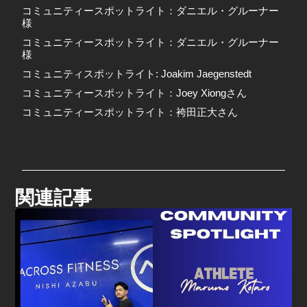
コミュニティースポットライト：ダニエル・グルーナー
様
コミュニティースポットライト：ダニエル・グルーナー
様
コミュニティスポットライト: Joakim Jaegenstedt
コミュニティースポットライト：Joey Xiongさん
コミュニティースポットライト：袴田正大さん
関連記事