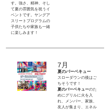
す。強さ、精神、そし
て夏の雰囲気を祝うイ
ベントです。ヤングア
スリートプログラムの
子供たちや家族も一緒
に楽しみます！
7月
夏のバーベキュー
スローダウンの後はご
ちそうです！
夏のバーベキュー
のた
めにグリルに火を入
れ、メンバー、家族、
友人が集まり、エネル