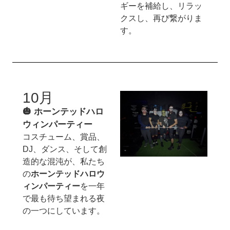
ギーを補給し、リラッ
クスし、再び繋がりま
す。
10月
🎃 ホーンテッドハロ
ウィンパーティー
コスチューム、賞品、
DJ、ダンス、そして創
造的な混沌が、私たち
の
ホーンテッドハロウ
ィンパーティー
を一年
で最も待ち望まれる夜
の一つにしています。