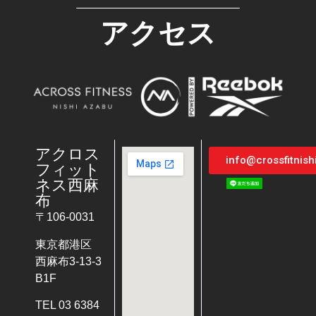
アクセス
アクロス
info@crossfitnis
フィット
ネス西麻
布
〒106-0031
東京都港区
西麻布3-13-3
B1F
TEL 03 6384