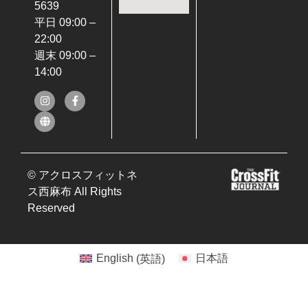
5639
平日 09:00 –
22:00
週末 09:00 –
14:00
© アクロスフィットネ
ス西麻布 All Rights
Reserved
English
(
英語
)
日本語