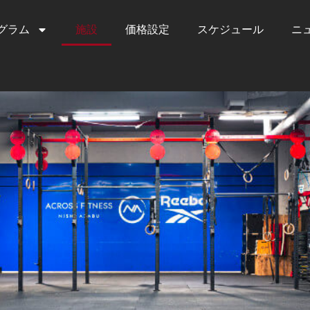
グラム
施設
価格設定
スケジュール
ニ