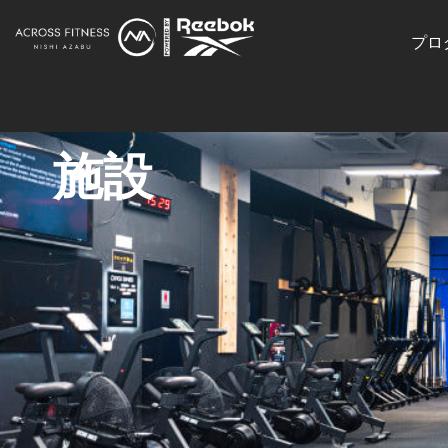
プロ
施設