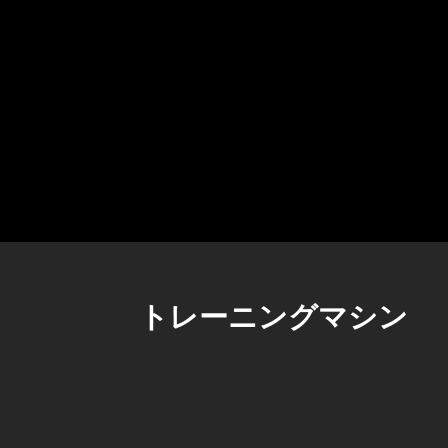
トレーニングマシン