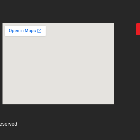
served