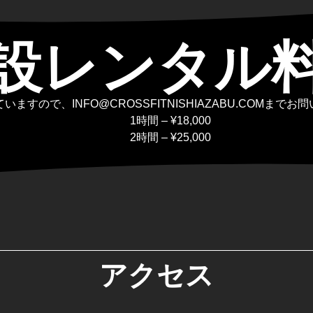
設レンタル
ますので、INFO@CROSSFITNISHIAZABU.COMまで
1時間 – ¥18,000
2時間 – ¥25,000
アクセス