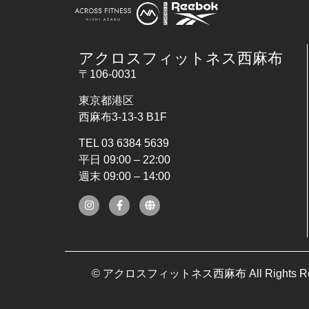
アクロスフィットネス西麻布
〒106-0031
東京都港区
西麻布3-13-3 B1F
TEL 03 6384 5639
平日 09:00 – 22:00
週末 09:00 – 14:00
© アクロスフィットネス西麻布 All Rights Re