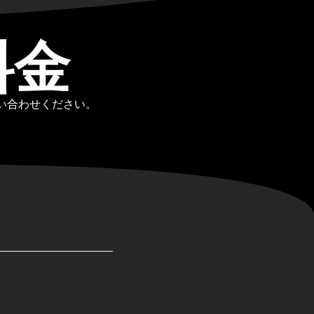
料金
お問い合わせください。