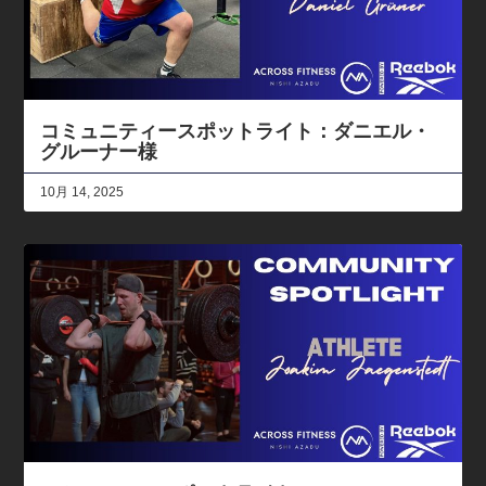
コミュニティースポットライト：ダニエル・
グルーナー様
10月 14, 2025