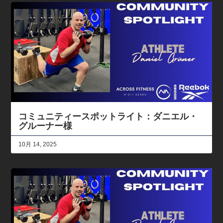
コミュニティースポットライト：ダニエル・
グルーナー様
10月 14, 2025