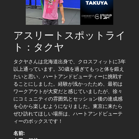
アスリートスポットライ
ト：タクヤ
タクヤさんは北海道出身で、クロスフィットに3年
以上通っています。30歳を過ぎてもっと体を鍛え
たいと思い、ハートアンドビューティーに挑戦す
ることにしました。経験が浅かったため、最初は
ワークアウトが大変だと感じていましたが、徐々
にコミュニティの雰囲気とセッション後の達成感
を心から楽しむようになりました。東京に来たら
ぜひ訪れてほしい場所は、ハートアンドビューテ
ィーのボックスです！
名前: