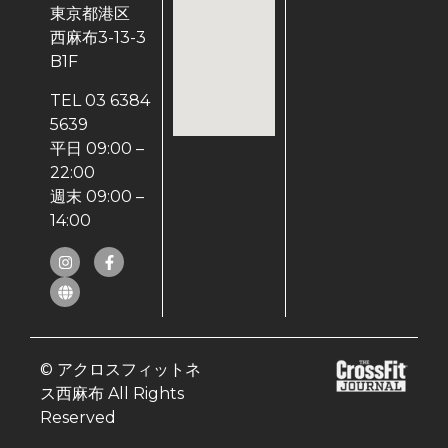
東京都港区
西麻布3-13-3
B1F
TEL 03 6384
5639
平日 09:00 –
22:00
週末 09:00 –
14:00
© アクロスフィットネ
ス西麻布 All Rights
Reserved