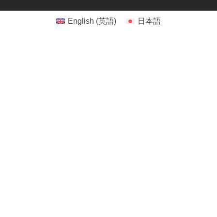
English
(
英語
)
日本語