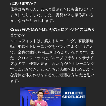
はありますか？
仕事はもちろん、友人と遊ぶときにも疲れにくい
ようになりました。また、姿勢や立ち振る舞いも
良くなったと 言われます。
CrossFitを始めたばかりの人にアドバイスはあり
ますか？
クロスフィットは、筋力トレーニング、有酸素運
動、柔軟性トレーニングをバランスよく行うこと
で、全身の健康 を向上させることができます。ま
た、クロスフィットはグループで行うエクササイ
ズなので、仲間と励まし合い ながらトレーニング
することができ、友人たちと人生を楽しめるよう
な身体と体力作りをするのに最適な方法 だと思い
ます。