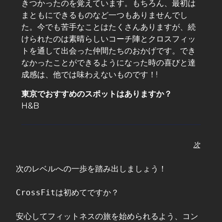
きつかったのを覚えています。もちろん、最初は
まともにできるものなど一つもありませんでし
た。今でも苦手なことはたくさんありますが、続
けられたのは素晴らしいコーチ陣とクロスフィッ
トを通して出会った仲間たちのおかげです。でき
なかったことができるようになった時の喜びと達
成感は、他では味わえないものです！!
東京でおすすめのスポットはありますか？
H&B
次
次のレベルへの一歩を踏み出しましょう！

CrossFitは初めてですか？

安心してフィットネスの旅を始められるよう、コン