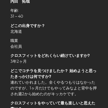
内田 拓哉
年齢:
31 – 40
どこの出身ですか？
北海道
職業
会社員
クロスフィットをどれくらい続けていますか?
3年2ヶ月
どこでコチラを見つけましたか？ 始めようと思っ
たきっかけは何ですか?
連れていかれました。全くやるつもりはなかった
のですが、1ヶ月だけでもやってみなよと背中を押
され週2から始めたのがキッカケです。
クロスフィットをやっていて最も楽しいと思えた