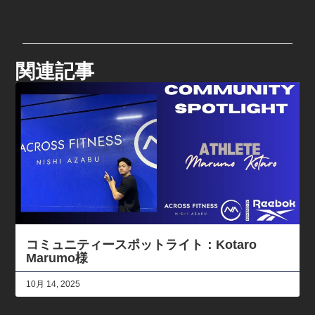
関連記事
コミュニティースポットライト：Kotaro
Marumo様
10月 14, 2025