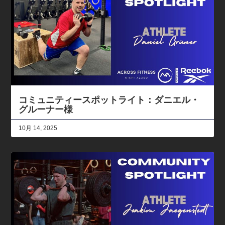
コミュニティースポットライト：ダニエル・
グルーナー様
10月 14, 2025