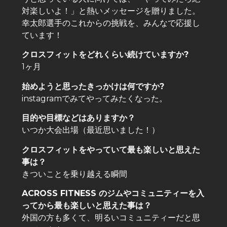
対楽しいよ！」と熱いメッセージを贈りました。
幸太郎選手のこれからの挑戦を、みんなで応援し
ています！
クロスフィットをどれくらい続けていますか?
1ヶ月
始めようと思ったきっかけは何ですか?
instagramでみてやってみたくなった。
目的や目標などはありますか？
いつか大会出場（最近思いました！）
クロスフィットをやっていて最も楽しいと思えた
事は？
きついことを乗り越える瞬間
ACROSS FITNESS のジムやコミュニティーを入
ってから最も楽しいと思えた事は？
外国の方も多くて、明るいコミュニティーだと思