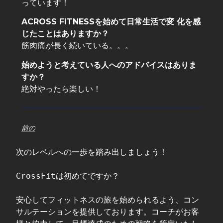
っています！
ACROSS FITNESSを始めて日常生活で変 化を感
じたことはありますか？
筋肉痛が長く続いている。。。
始めようと考えている人へのアドバイスはありま
すか？
絶対やったら楽しい！
前の
次のレベルへの一歩を踏み出しましょう！

CrossFitは初めてですか？

安心してフィットネスの旅を始められるよう、コン
サルテーションを提供しております。コーチがお客