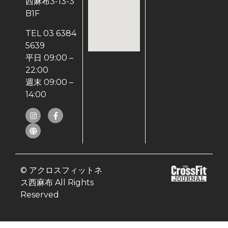
西麻布3-13-3
B1F
TEL 03 6384
5639
平日 09:00 –
22:00
週末 09:00 –
14:00
© アクロスフィットネ
ス西麻布 All Rights
Reserved