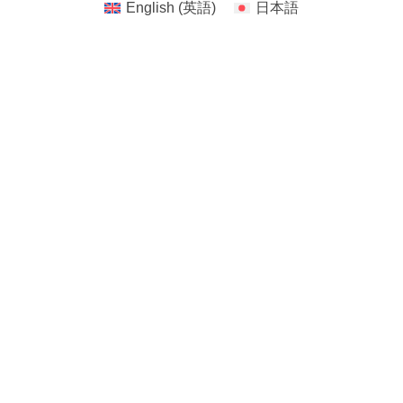
English
(
英語
)
日本語