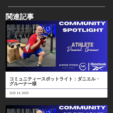
関連記事
コミュニティースポットライト：ダニエル・
グルーナー様
10月 14, 2025