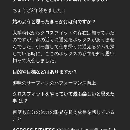
ちょうど2年経ちました！
始めようと思ったきっかけは何ですか？
大学時代からクロスフィットの存在は知っていた
のですが、家の近くに通えるボックスがありませ
んでした。引っ越して仕事帰りに通えるジムを探
している時に、ここのボックスの存在を知り思い
切って入会しました。
目的や目標などはありますか？
趣味のサーフィンのパフォーマンス向上
クロスフィットをやっていて最も楽しいと思えた
事 は？
何度も自分の体力の限界を超え成長を感じている
こと