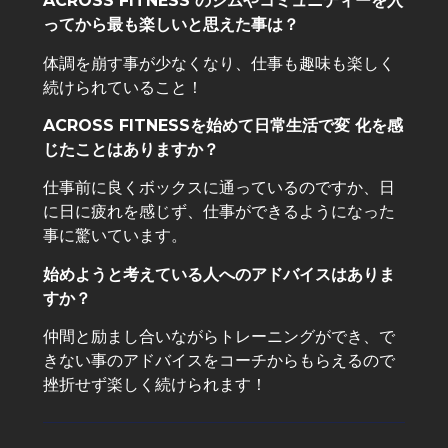
ACROSS FITNESS のジムやコミュニティーを入
ってから最も楽しいと思えた事は？
体調を崩す事が少なくなり、仕事も趣味も楽しく
続けられていること！
ACROSS FITNESSを始めて日常生活で変 化を感
じたことはありますか？
仕事前に良くボックスに通っているのですか、日
に日に疲れを感じず、仕事ができるようになった
事に驚いています。
始めようと考えている人へのアドバイスはありま
すか？
仲間と励まし合いながらトレーニングができ、で
きない事のアドバイスをコーチからもらえるので
挫折せず楽しく続けられます！