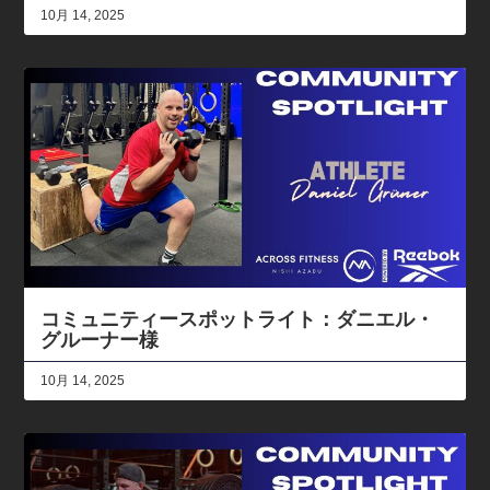
10月 14, 2025
コミュニティースポットライト：ダニエル・
グルーナー様
10月 14, 2025