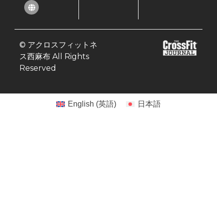
© アクロスフィットネ
ス西麻布 All Rights
Reserved
English
(
英語
)
日本語