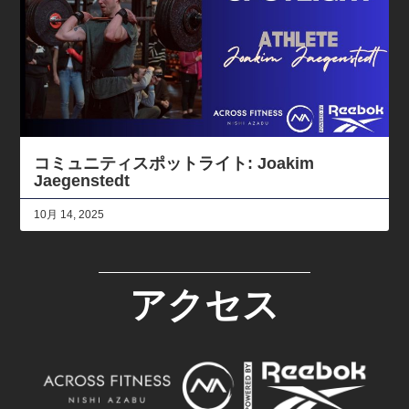
コミュニティスポットライト: Joakim
Jaegenstedt
10月 14, 2025
アクセス