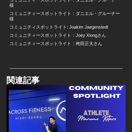
様
コミュニティースポットライト：ダニエル・グルーナー
様
コミュニティスポットライト: Joakim Jaegenstedt
コミュニティースポットライト：Joey Xiongさん
コミュニティースポットライト：袴田正大さん
関連記事